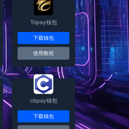
Topay钱包
下载钱包
使用教程
cbpay钱包
下载钱包