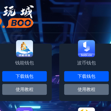
钱能钱包
波币钱包
下载钱包
下载钱包
使用教程
使用教程