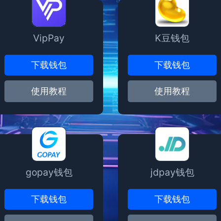
VipPay
K豆钱包
下载钱包
下载钱包
使用教程
使用教程
gopay钱包
jdpay钱包
下载钱包
下载钱包