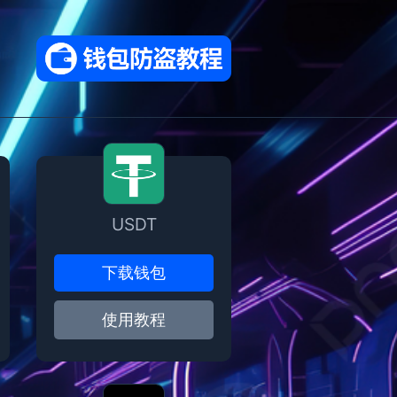
USDT
下载钱包
使用教程